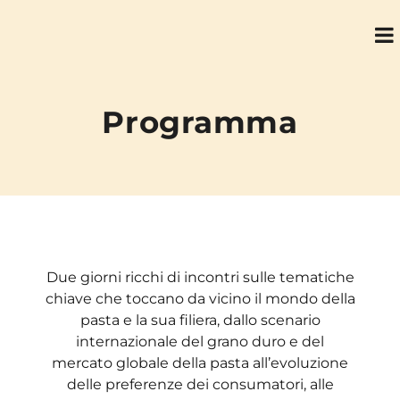
Programma
Due giorni ricchi di incontri sulle tematiche
chiave che toccano da vicino il mondo della
pasta e la sua filiera, dallo scenario
internazionale del grano duro e del
mercato globale della pasta all’evoluzione
delle preferenze dei consumatori, alle