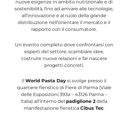
nuove esigenze in ambito nutrizionale e di
sostenibilità, fino ad arrivare alle tecnologie,
all’innovazione e al ruolo della grande
distribuzione nell’orientare il mercato e il
rapporto con il consumatore.
Un evento completo dove confrontarsi con
esperti del settore, scambiare idee,
costruire nuove relazioni e far nascere
progetti concreti.
Il
World Pasta Day
si svolge presso il
quartiere fieristico di Fiere di Parma (Viale
delle Esposizioni 393a – 43126 Parma –
Italia) all’interno del
padiglione 2
della
manifestazione fieristica
Cibus Tec
.