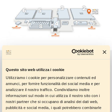
Programma
Questo sito web utilizza i cookie
Utilizziamo i cookie per personalizzare contenuti ed
annunci, per fornire funzionalità dei social media e per
analizzare il nostro traffico. Condividiamo inoltre
GIORNO 1
GIORNO 2
27 Ott 2026
28 Ott 2026
informazioni sul modo in cui utilizza il nostro sito con i
nostri partner che si occupano di analisi dei dati web,
pubblicità e social media, i quali potrebbero combinarle