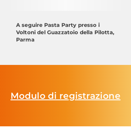
A seguire Pasta Party presso i
Voltoni del Guazzatoio della Pilotta,
Parma
Modulo di registrazione