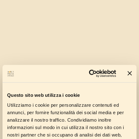
Questo sito web utilizza i cookie
Utilizziamo i cookie per personalizzare contenuti ed
annunci, per fornire funzionalità dei social media e per
analizzare il nostro traffico. Condividiamo inoltre
informazioni sul modo in cui utilizza il nostro sito con i
nostri partner che si occupano di analisi dei dati web,